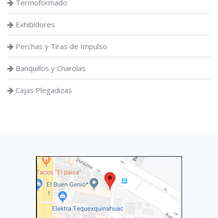
Termoformado
Exhibidores
Perchas y Tiras de Impulso
Banquillos y Charolas
Cajas Plegadizas