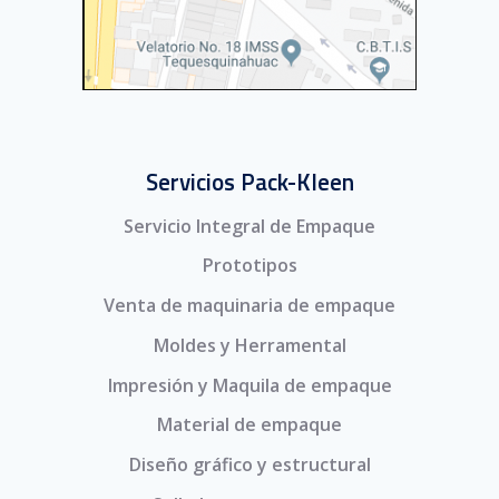
Servicios Pack-Kleen
Servicio Integral de Empaque
Prototipos
Venta de maquinaria de empaque
Moldes y Herramental
Impresión y Maquila de empaque
Material de empaque
Diseño gráfico y estructural