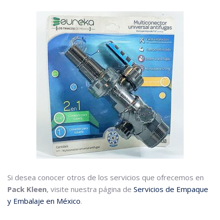
Si desea conocer otros de los servicios que ofrecemos en
Pack Kleen
, visite nuestra página de
Servicios de Empaque
y Embalaje en México
.