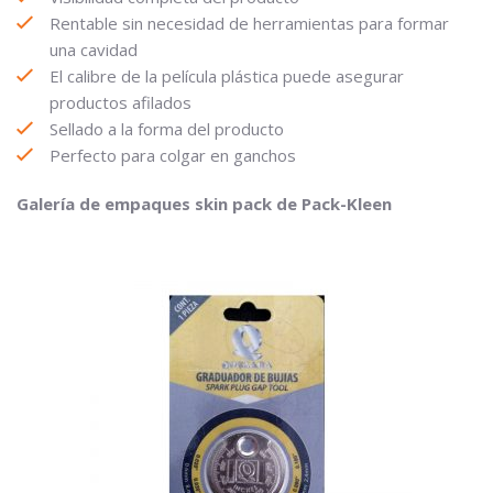
Rentable sin necesidad de herramientas para formar
una cavidad
El calibre de la película plástica puede asegurar
productos afilados
Sellado a la forma del producto
Perfecto para colgar en ganchos
Galería de empaques skin pack de Pack-Kleen