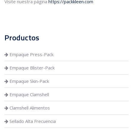
Visite nuestra página
https://packkleen.com
Productos
Empaque Press-Pack
Empaque Blister-Pack
Empaque Skin-Pack
Empaque Clamshell
Clamshell Alimentos
Sellado Alta Frecuencia