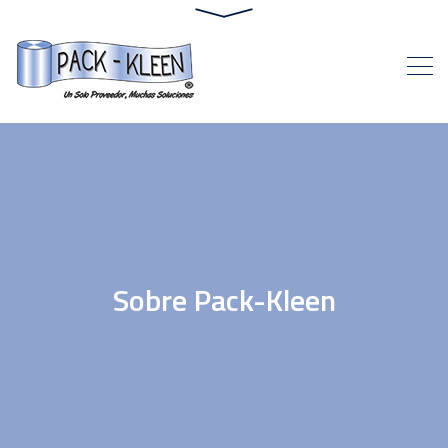
Sobre Pack-Kleen