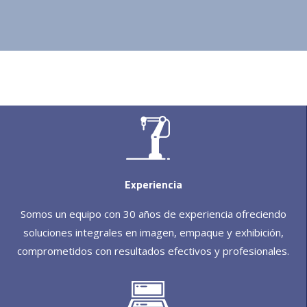
Experiencia
Somos un equipo con 30 años de experiencia ofreciendo
soluciones integrales en imagen, empaque y exhibición,
comprometidos con resultados efectivos y profesionales.