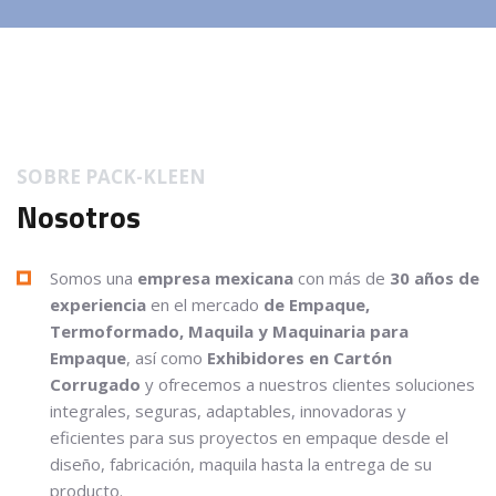
SOBRE PACK-KLEEN
Nosotros
Somos una
empresa mexicana
con más de
30 años de
experiencia
en el mercado
de Empaque,
Termoformado, Maquila y Maquinaria para
Empaque
, así como
Exhibidores en Cartón
Corrugado
y ofrecemos a nuestros clientes soluciones
integrales, seguras, adaptables, innovadoras y
eficientes para sus proyectos en empaque desde el
diseño, fabricación, maquila hasta la entrega de su
producto.