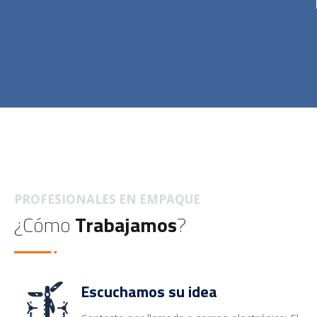
PROFESIONALES EN EMPAQUE
¿Cómo
Trabajamos
?
Escuchamos su idea