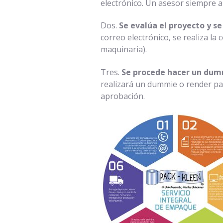
electrónico. Un asesor siempre a
Dos.
Se evalúa el proyecto y se
correo electrónico, se realiza la
maquinaria).
Tres.
Se procede hacer un dum
realizará un dummie o render par
aprobación.