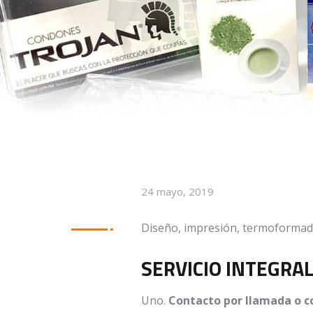
24 mayo, 2019
Diseño, impresión, termoformado
SERVICIO INTEGRA
Uno.
Contacto por llamada o co