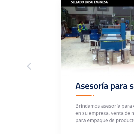
Asesoría para 
Brindamos asesoría para 
en su empresa, venta de m
para empaque de producto