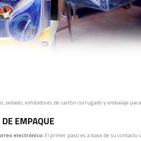
, sellado, exhibidores de cartón corrugado y embalaje para
L DE EMPAQUE
rreo electrónico:
El primer paso es a base de su contacto v