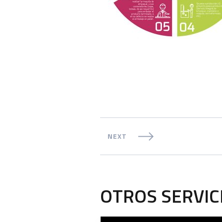
NEXT
OTROS SERVIC