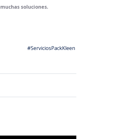
 muchas soluciones.
ServiciosPackKleen