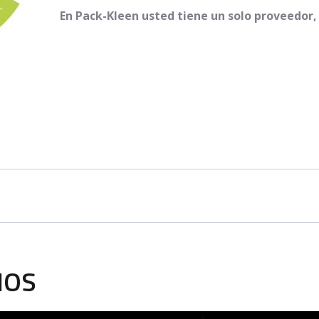
En Pack-Kleen usted tiene un solo proveedor,
IOS